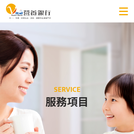
SERVICE
服務項目