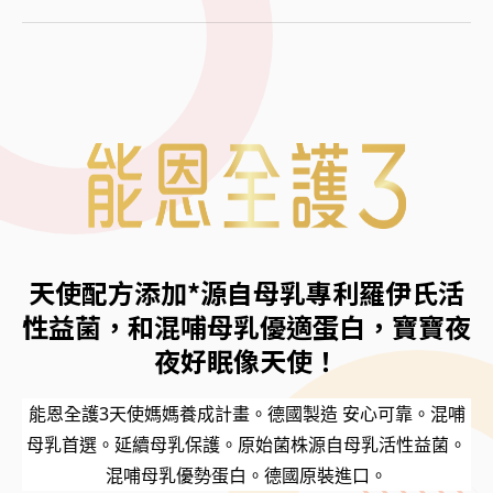
天使配方添加*源自母乳專利羅伊氏活
性益菌，和混哺母乳優適蛋白，寶寶夜
夜好眠像天使！
能恩全護3天使媽媽養成計畫。德國製造 安心可靠。混哺
母乳首選。延續母乳保護。原始菌株源自母乳活性益菌。
混哺母乳優勢蛋白。德國原裝進口。