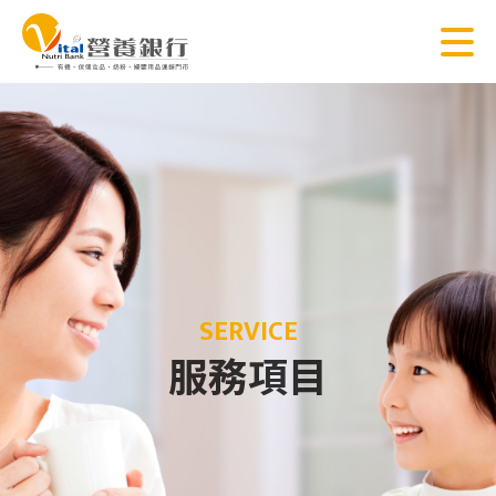
SERVICE
服務項目